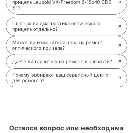
прицела Leupold VX-Freedom 6-18x40 CDS
SF?
Платная ли диагностика оптического
прицела отдельно?
Может ли измениться цена на ремонт
оптического прицела?
Даете ли гарантию на ремонт и запчасти?
Почему выбирают ваш сервисный центр
для ремонта?
Остался вопрос или необходима