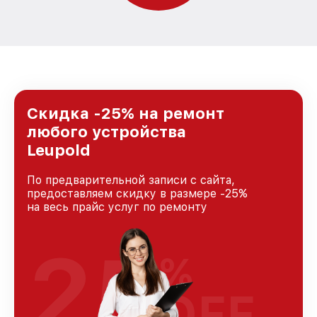
Скидка -25% на ремонт
любого устройства
Leupold
По предварительной записи с сайта,
предоставляем скидку в размере -25%
на весь прайс услуг по ремонту
25
%
OFF