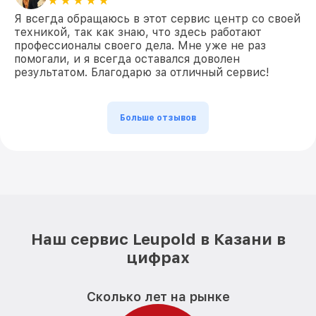
Я всегда обращаюсь в этот сервис центр со своей
техникой, так как знаю, что здесь работают
профессионалы своего дела. Мне уже не раз
помогали, и я всегда оставался доволен
результатом. Благодарю за отличный сервис!
Больше отзывов
Наш сервис Leupold в Казани в
цифрах
Сколько лет на рынке