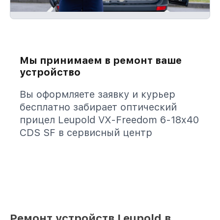
Мы принимаем в ремонт ваше
устройство
Вы оформляете заявку и курьер
бесплатно забирает оптический
прицел Leupold VX-Freedom 6-18x40
CDS SF в сервисный центр
Ремонт устройств Leupold в