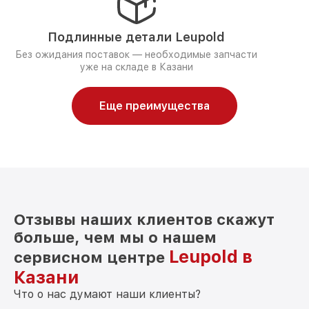
Подлинные детали Leupold
Без ожидания поставок — необходимые запчасти
уже на складе в Казани
Еще преимущества
Отзывы наших клиентов скажут
больше, чем мы о нашем
Leupold в
сервисном центре
Казани
Что о нас думают наши клиенты?