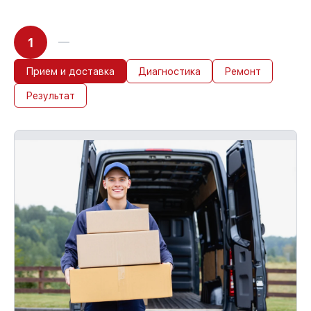
1
Прием и доставка
Диагностика
Ремонт
Результат