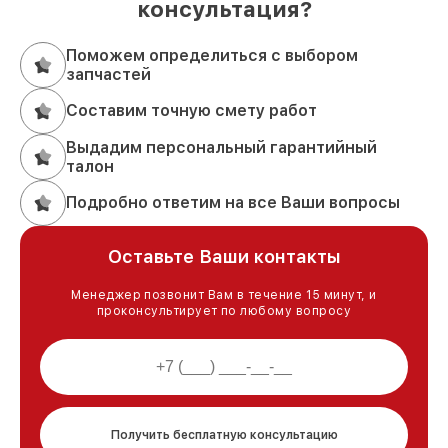
консультация?
Поможем определиться с выбором
запчастей
Составим точную смету работ
Выдадим персональный гарантийный
талон
Подробно ответим на все Ваши вопросы
Оставьте Ваши контакты
Менеджер позвонит Вам в течение 15 минут, и
проконсультирует по любому вопросу
Получить бесплатную консультацию