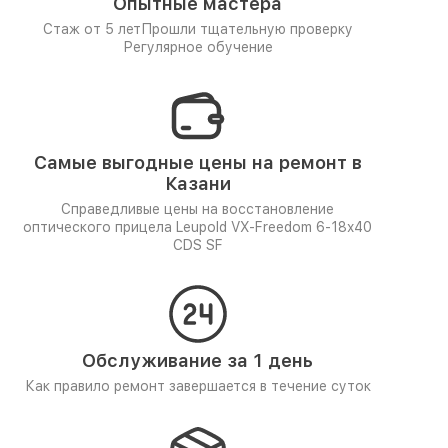
Опытные мастера
Стаж от 5 лет
Прошли тщательную проверку
Регулярное обучение
Самые выгодные цены на ремонт в
Казани
Справедливые цены на восстановление
оптического прицела Leupold VX-Freedom 6-18x40
CDS SF
Обслуживание за 1 день
Как правило ремонт завершается в течение суток