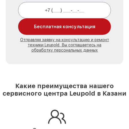
Бесплатная консультация
Отправляя заявку на консультацию и ремонт
техники Leupold, Вы соглашаетесь на
обработку персональных данных
Какие преимущества нашего
сервисного центра Leupold в Казани