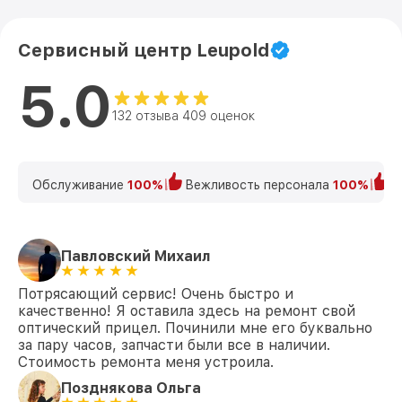
Сервисный центр Leupold
5.0
132 отзыва 409 оценок
Обслуживание
100%
Вежливость персонала
100%
К
Павловский Михаил
Потрясающий сервис! Очень быстро и
качественно! Я оставила здесь на ремонт свой
оптический прицел. Починили мне его буквально
за пару часов, запчасти были все в наличии.
Стоимость ремонта меня устроила.
Позднякова Ольга