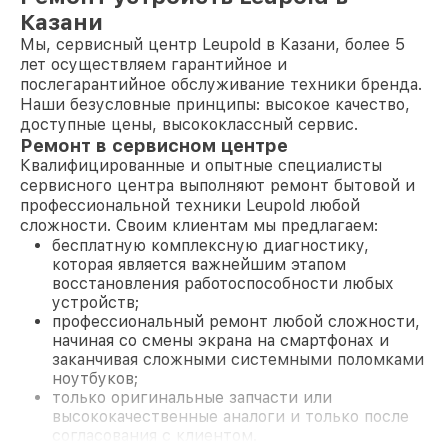
Казани
Мы, сервисный центр Leupold в Казани, более 5
лет осуществляем гарантийное и
послегарантийное обслуживание техники бренда.
Наши безусловные принципы: высокое качество,
доступные цены, высококлассный сервис.
Ремонт в сервисном центре
Квалифицированные и опытные специалисты
сервисного центра выполняют ремонт бытовой и
профессиональной техники Leupold любой
сложности. Своим клиентам мы предлагаем:
бесплатную комплексную диагностику,
которая является важнейшим этапом
восстановления работоспособности любых
устройств;
профессиональный ремонт любой сложности,
начиная со смены экрана на смартфонах и
заканчивая сложными системными поломками
ноутбуков;
только оригинальные запчасти или
высококачественные аналоги и только после
согласования с клиентом.