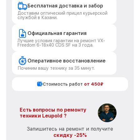
Бесплатная доставка и забор
Доставим оптический прицел курьерской
службой в Казани.
Официальная гарантия
Лучшие условия гарантии на ремонт VX-
Freedom 6-18x40 CDS SF на 3 года.
Оперативное восстановление
Починим вашу технику за 35 минут.
Стоимость работ
от 450₽
Есть вопросы по ремонту
техники Leupold ?
Запишитесь на ремонт и получите
скидку -25%