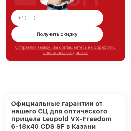
Получить скидку
Отправляя заявку, Вы соглашаетесь на обработку
персональных данных
Официальные гарантии от
нашего СЦ для оптического
прицела Leupold VX-Freedom
6-18x40 CDS SF в Казани