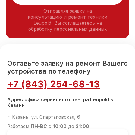
Отправляя заявку на
консультацию и ремонт техники
Leupold, Вы соглашаетесь на
обработку персональных данных
Оставьте заявку на ремонт Вашего
устройства по телефону
+7 (843) 254-68-13
Адрес офиса сервисного центра Leupold в
Казани
г. Казань, ул. Спартаковская, 6
Работаем
ПН-ВС
с
10:00
до
21:00