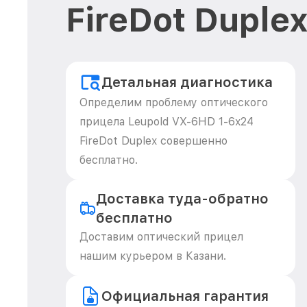
FireDot Duple
Детальная диагностика
Определим проблему оптического
прицела Leupold VX-6HD 1-6x24
FireDot Duplex совершенно
бесплатно.
Доставка туда-обратно
бесплатно
Доставим оптический прицел
нашим курьером в Казани.
Официальная гарантия