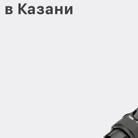
x в Казани