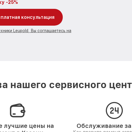
ку -25%
платная консультация
хники Leupold, Вы соглашаетесь на
а нашего сервисного центр
 лучшие цены на
Обслуживание за 