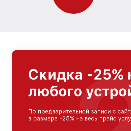
Скидка -25% 
любого устро
По предварительной записи с сайт
в размере -25% на весь прайс усл