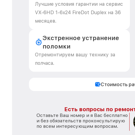
Лучшие условия гарантии на сервис
VX-6HD 1-6x24 FireDot Duplex на 36
месяцев.
Экстренное устранение
поломки
Отремонтируем вашу технику за
полчаса.
Стоимость р
Есть вопросы по ремонт
Оставьте Ваш номер и я Вас бесплатно
и без обязательств проконсультирую
по всем интересующим вопросам.