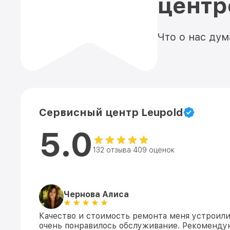
цент
Что о нас ду
Сервисный центр Leupold
5.0
132 отзыва 409 оценок
Чернова Алиса
Качество и стоимость ремонта меня устроили
очень понравилось обслуживание. Рекоменду