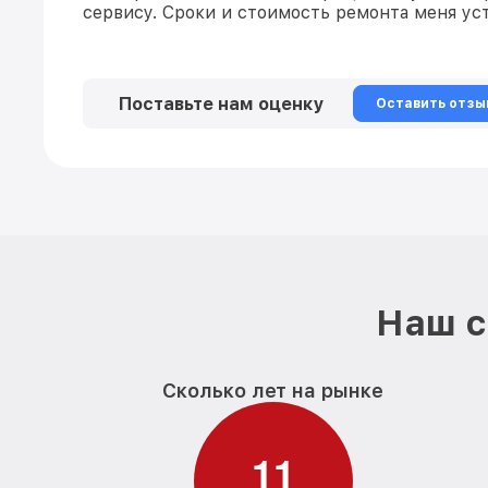
сервису. Сроки и стоимость ремонта меня уст
Поставьте нам оценку
Оставить отзы
Наш с
Сколько лет на рынке
1
1