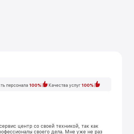
ть персонала
100%
Качества услуг
100%
сервис центр со своей техникой, так как
рофессионалы своего дела. Мне уже не раз