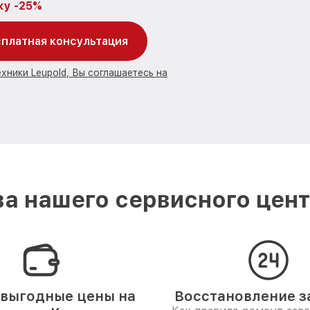
ку -25%
платная консультация
хники Leupold, Вы соглашаетесь на
а нашего сервисного центр
выгодные цены на
Восстановление за