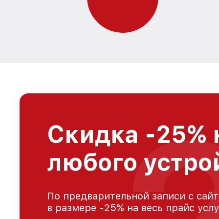
Скидка -25% 
любого устро
По предварительной записи с сайт
в размере -25% на весь прайс усл