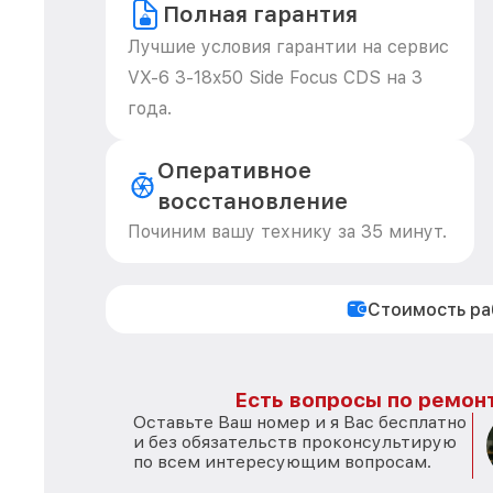
Полная гарантия
Лучшие условия гарантии на сервис
VX-6 3-18x50 Side Focus CDS на 3
года.
Оперативное
восстановление
Починим вашу технику за 35 минут.
Стоимость р
Есть вопросы по ремонт
Оставьте Ваш номер и я Вас бесплатно
и без обязательств проконсультирую
по всем интересующим вопросам.