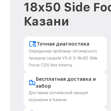
18x50 Side Fo
Казани
Точная диагностика
Определим проблему оптического
прицела Leupold VX-6 3-18x50 Side
Focus CDS без оплаты.
Бесплатная доставка и
забор
Доставим оптический прицел
курьером в Казани.