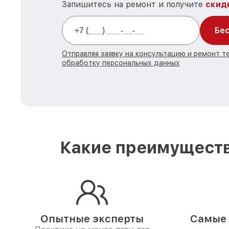
Запишитесь на ремонт и получите
скид
Бес
Отправляя заявку на консультацию и ремонт те
обработку персональных данных
Какие преимуществ
Опытные эксперты
Самые 