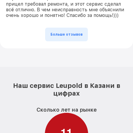
прицел требовал ремонта, и этот сервис сделал
всё отлично. В чем неисправность мне объяснили
очень хорошо и понятно! Спасибо за помощь!)))
Больше отзывов
Наш сервис Leupold в Казани в
цифрах
Сколько лет на рынке
1
1