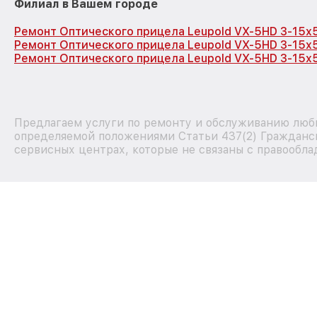
Филиал в Вашем городе
Ремонт Оптического прицела Leupold VX-5HD 3-15x
Ремонт Оптического прицела Leupold VX-5HD 3-15x
Ремонт Оптического прицела Leupold VX-5HD 3-15x
Предлагаем услуги по ремонту и обслуживанию любых
определяемой положениями Статьи 437(2) Гражданск
сервисных центрах, которые не связаны с правообла