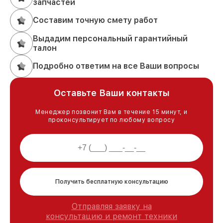
запчастей
Составим точную смету работ
Выдадим персональный гарантийный
талон
Подробно ответим на все Ваши вопросы
Оставьте Ваши контакты
Менеджер позвонит Вам в течение 15 минут, и
проконсультирует по любому вопросу
Получить бесплатную консультацию
Отправляя заявку на
консультацию и ремонт техники