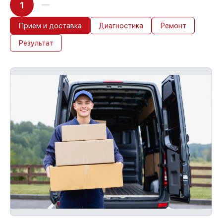
1
Прием и доставка
Диагностика
Ремонт
Результат