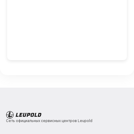
Сеть официальных сервисных центров Leupold