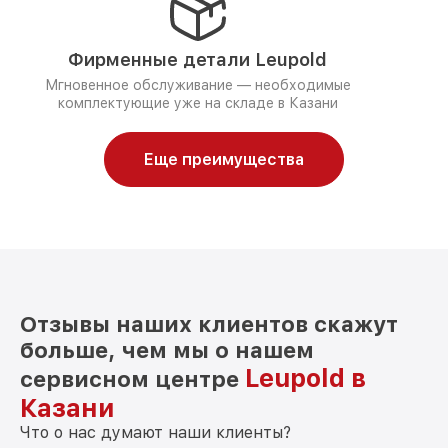
Фирменные детали Leupold
Мгновенное обслуживание — необходимые
комплектующие уже на складе в Казани
Еще преимущества
Отзывы наших клиентов скажут
больше, чем мы о нашем
Leupold в
сервисном центре
Казани
Что о нас думают наши клиенты?