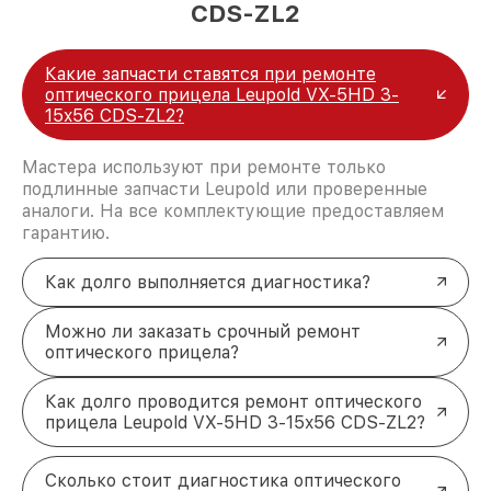
CDS-ZL2
Какие запчасти ставятся при ремонте
оптического прицела Leupold VX-5HD 3-
15x56 CDS-ZL2?
Мастера используют при ремонте только
подлинные запчасти Leupold или проверенные
аналоги. На все комплектующие предоставляем
гарантию.
Как долго выполняется диагностика?
Можно ли заказать срочный ремонт
оптического прицела?
Как долго проводится ремонт оптического
прицела Leupold VX-5HD 3-15x56 CDS-ZL2?
Сколько стоит диагностика оптического