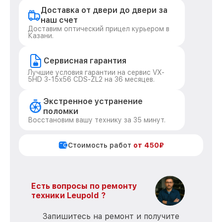
Доставка от двери до двери за
наш счет
Доставим оптический прицел курьером в
Казани.
Сервисная гарантия
Лучшие условия гарантии на сервис VX-
5HD 3-15x56 CDS-ZL2 на 36 месяцев.
Экстренное устранение
поломки
Восстановим вашу технику за 35 минут.
Стоимость работ
от 450₽
Есть вопросы по ремонту
техники Leupold ?
Запишитесь на ремонт и получите