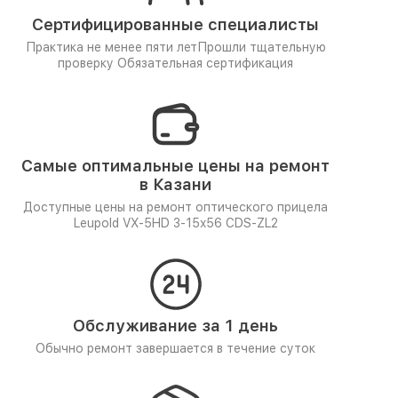
Сертифицированные специалисты
Практика не менее пяти лет
Прошли тщательную
проверку
Обязательная сертификация
Самые оптимальные цены на ремонт
в Казани
Доступные цены на ремонт оптического прицела
Leupold VX-5HD 3-15x56 CDS-ZL2
Обслуживание за 1 день
Обычно ремонт завершается в течение суток