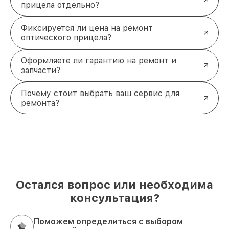
прицела отдельно?
Фиксируется ли цена на ремонт
оптического прицела?
Оформляете ли гарантию на ремонт и
запчасти?
Почему стоит выбрать ваш сервис для
ремонта?
Остался вопрос или необходима
консультация?
Поможем определиться с выбором