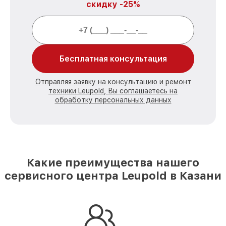
скидку -25%
Бесплатная консультация
Отправляя заявку на консультацию и ремонт
техники Leupold, Вы соглашаетесь на
обработку персональных данных
Какие преимущества нашего
сервисного центра Leupold в Казани