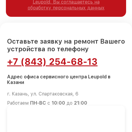
Leupold, Вы соглашаетесь на
обработку персональных данных
Оставьте заявку на ремонт Вашего
устройства по телефону
+7 (843) 254-68-13
Адрес офиса сервисного центра Leupold в
Казани
г. Казань, ул. Спартаковская, 6
Работаем
ПН-ВС
с
10:00
до
21:00