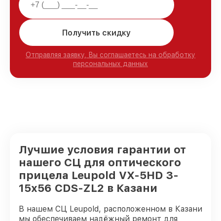
Получить скидку
Отправляя заявку, Вы соглашаетесь на обработку
персональных данных
Лучшие условия гарантии от
нашего СЦ для оптического
прицела Leupold VX-5HD 3-
15x56 CDS-ZL2 в Казани
В нашем СЦ Leupold, расположенном в Казани
мы обеспечиваем надёжный ремонт для