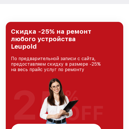
Скидка -25% на ремонт
любого устройства
Leupold
По предварительной записи с сайта,
предоставляем скидку в размере -25%
на весь прайс услуг по ремонту
25
%
OFF