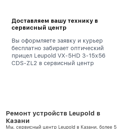
Доставляем вашу технику в
сервисный центр
Вы оформляете заявку и курьер
бесплатно забирает оптический
прицел Leupold VX-5HD 3-15x56
CDS-ZL2 в сервисный центр
Ремонт устройств Leupold в
Казани
Мы, сервисный центр Leupold в Казани, более 5