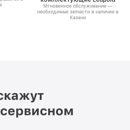
я
Мгновенное обслуживание —
необходимые запчасти в наличии в
Казани
скажут
 сервисном