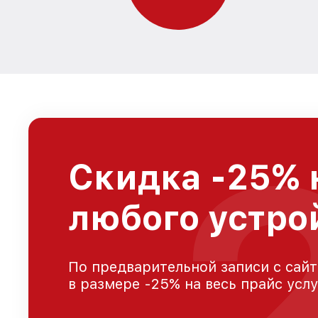
Скидка -25% 
любого устро
По предварительной записи с сайт
в размере -25% на весь прайс усл