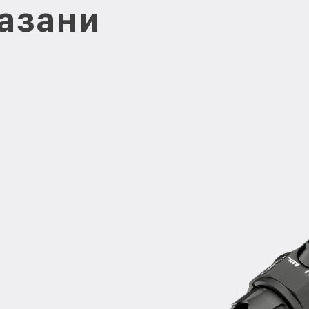
Казани