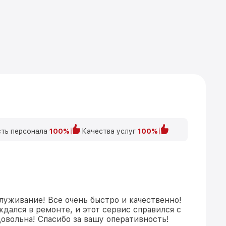
ть персонала
100%
Качества услуг
100%
луживание! Все очень быстро и качественно!
дался в ремонте, и этот сервис справился с
довольна! Спасибо за вашу оперативность!