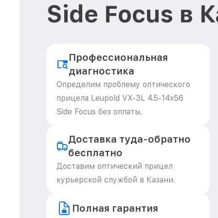
Side Focus в 
Профессиональная
диагностика
Определим проблему оптического
прицела Leupold VX-3L 4.5-14x56
Side Focus без оплаты.
Доставка туда-обратно
бесплатно
Доставим оптический прицел
курьерской службой в Казани.
Полная гарантия