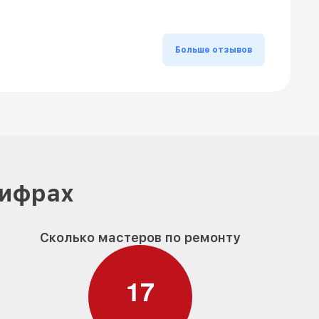
Больше отзывов
цифрах
Сколько мастеров по ремонту
1
7