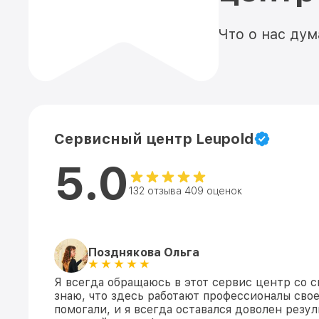
Что о нас ду
Сервисный центр Leupold
5.0
132 отзыва 409 оценок
Позднякова Ольга
Я всегда обращаюсь в этот сервис центр со с
знаю, что здесь работают профессионалы свое
помогали, и я всегда оставался доволен резул