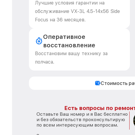
Лучшие условия гарантии на
обслуживание VX-3L 4.5-14x56 Side
Focus на 36 месяцев.
Оперативное
восстановление
Восстановим вашу технику за
полчаса.
Стоимость р
Есть вопросы по ремонт
Оставьте Ваш номер и я Вас бесплатно
и без обязательств проконсультирую
по всем интересующим вопросам.