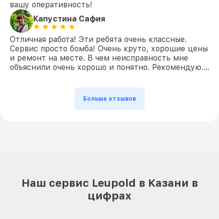
вашу оперативность!
Капустина Сафия
Отличная работа! Эти ребята очень классные.
Сервис просто бомба! Очень круто, хорошие цены
и ремонт на месте. В чем неисправность мне
объяснили очень хорошо и понятно. Рекомендую….
Больше отзывов
Наш сервис Leupold в Казани в
цифрах