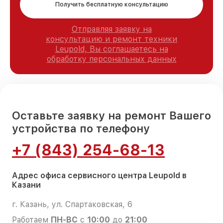
Получить бесплатную консультацию
Отправляя заявку на
консультацию и ремонт техники
Leupold, Вы соглашаетесь на
обработку персональных данных
Оставьте заявку на ремонт Вашего
устройства по телефону
+7 (843) 254-68-13
Адрес офиса сервисного центра Leupold в
Казани
г. Казань, ул. Спартаковская, 6
Работаем
ПН-ВС
с
10:00
до
21:00