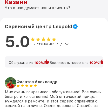
Казани
Что о нас думают наши клиенты?
Сервисный центр Leupold
5.0
132 отзыва 409 оценок
Обслуживание
100%
Вежливость персонала
100%
К
Филатов Александр
Мне очень понравилось обслуживание! Все очень
быстро и качественно! Мой оптический прицел
нуждался в ремонте, и этот сервис справился с
задачей на отлично. Очень довольна! Спасибо за