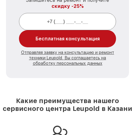
Запишитесь на ремонт и получите
скидку -25%
Бесплатная консультация
Отправляя заявку на консультацию и ремонт
техники Leupold, Вы соглашаетесь на
обработку персональных данных
Какие преимущества нашего
сервисного центра Leupold в Казани