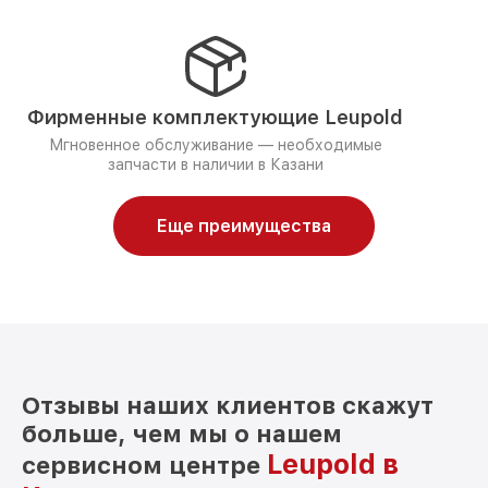
Фирменные комплектующие Leupold
Мгновенное обслуживание — необходимые
запчасти в наличии в Казани
Еще преимущества
Отзывы наших клиентов скажут
больше, чем мы о нашем
Leupold в
сервисном центре