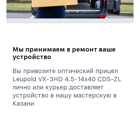
Мы принимаем в ремонт ваше
устройство
Вы привозите оптический прицел
Leupold VX-3HD 4.5-14x40 CDS-ZL
лично или курьер доставляет
устройство в нашу мастерскую в
Казани