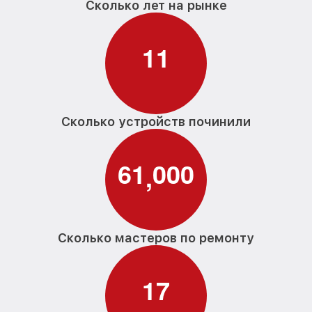
Сколько лет на рынке
1
1
Сколько устройств починили
6
1
0
0
0
,
Сколько мастеров по ремонту
1
7