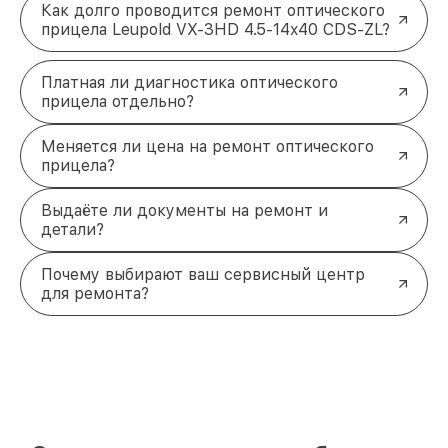
Как долго проводится ремонт оптического
прицела Leupold VX-3HD 4.5-14x40 CDS-ZL?
Платная ли диагностика оптического
прицела отдельно?
Меняется ли цена на ремонт оптического
прицела?
Выдаёте ли документы на ремонт и
детали?
Почему выбирают ваш сервисный центр
для ремонта?