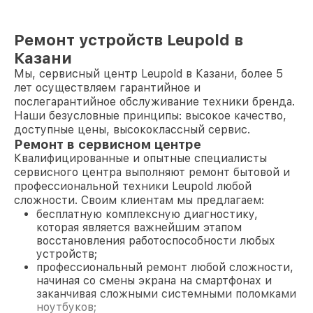
Ремонт устройств Leupold в
Казани
Мы, сервисный центр Leupold в Казани, более 5
лет осуществляем гарантийное и
послегарантийное обслуживание техники бренда.
Наши безусловные принципы: высокое качество,
доступные цены, высококлассный сервис.
Ремонт в сервисном центре
Квалифицированные и опытные специалисты
сервисного центра выполняют ремонт бытовой и
профессиональной техники Leupold любой
сложности. Своим клиентам мы предлагаем:
бесплатную комплексную диагностику,
которая является важнейшим этапом
восстановления работоспособности любых
устройств;
профессиональный ремонт любой сложности,
начиная со смены экрана на смартфонах и
заканчивая сложными системными поломками
ноутбуков;