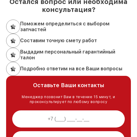
Остался вопрос или необходима
консультация?
Поможем определиться с выбором
запчастей
Составим точную смету работ
Выдадим персональный гарантийный
талон
Подробно ответим на все Ваши вопросы
Оставьте Ваши контакты
Менеджер позвонит Вам в течение 15 минут, и
проконсультирует по любому вопросу