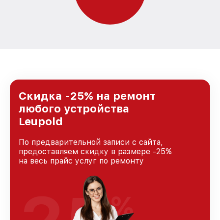
Скидка -25% на ремонт
любого устройства
Leupold
По предварительной записи с сайта,
предоставляем скидку в размере -25%
на весь прайс услуг по ремонту
%