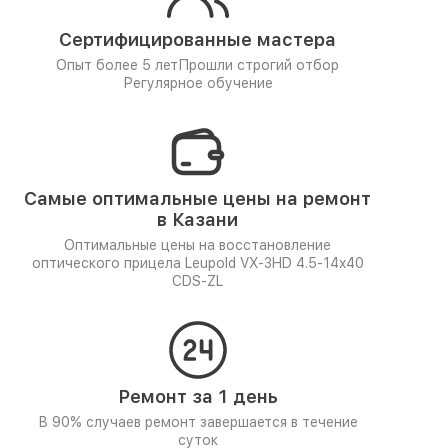
Сертифицированные мастера
Опыт более 5 лет
Прошли строгий отбор
Регулярное обучение
Самые оптимальные цены на ремонт
в Казани
Оптимальные цены на восстановление
оптического прицела Leupold VX-3HD 4.5-14x40
CDS-ZL
Ремонт за 1 день
В 90% случаев ремонт завершается в течение
суток