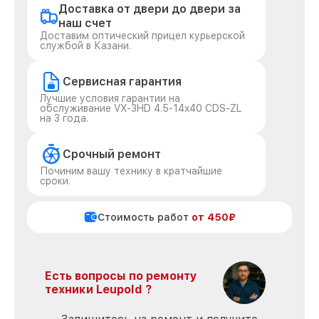
Доставка от двери до двери за
наш счет
Доставим оптический прицел курьерской
службой в Казани.
Сервисная гарантия
Лучшие условия гарантии на
обслуживание VX-3HD 4.5-14x40 CDS-ZL
на 3 года.
Срочный ремонт
Починим вашу технику в кратчайшие
сроки.
Стоимость работ
от 450₽
Есть вопросы по ремонту
техники Leupold ?