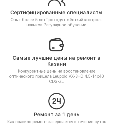
Сертифицированные специалисты
Опыт более 5 лет
Проходят жёсткий контроль
навыков
Регулярное обучение
Самые лучшие цены на ремонт в
Казани
Конкурентные цены на восстановление
оптического прицела Leupold VX-3HD 4.5-14x40
CDS-ZL
Ремонт за 1 день
Как правило ремонт завершается в течение суток