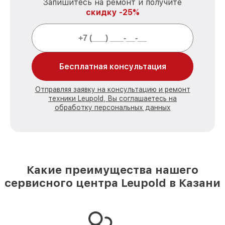
Запишитесь на ремонт и получите
скидку -25%
Бесплатная консультация
Отправляя заявку на консультацию и ремонт
техники Leupold, Вы соглашаетесь на
обработку персональных данных
Какие преимущества нашего
сервисного центра Leupold в Казани