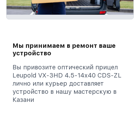
Мы принимаем в ремонт ваше
устройство
Вы привозите оптический прицел
Leupold VX-3HD 4.5-14x40 CDS-ZL
лично или курьер доставляет
устройство в нашу мастерскую в
Казани