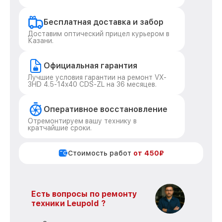
Бесплатная доставка и забор
Доставим оптический прицел курьером в
Казани.
Официальная гарантия
Лучшие условия гарантии на ремонт VX-
3HD 4.5-14x40 CDS-ZL на 36 месяцев.
Оперативное восстановление
Отремонтируем вашу технику в
кратчайшие сроки.
Стоимость работ
от 450₽
Есть вопросы по ремонту
техники Leupold ?