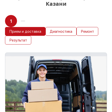
Казани
1
Прием и доставка
Диагностика
Ремонт
Результат