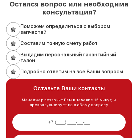
Остался вопрос или необходима
консультация?
Поможем определиться с выбором
запчастей
Составим точную смету работ
Выдадим персональный гарантийный
талон
Подробно ответим на все Ваши вопросы
Оставьте Ваши контакты
Менеджер позвонит Вам в течение 15 минут, и
проконсультирует по любому вопросу