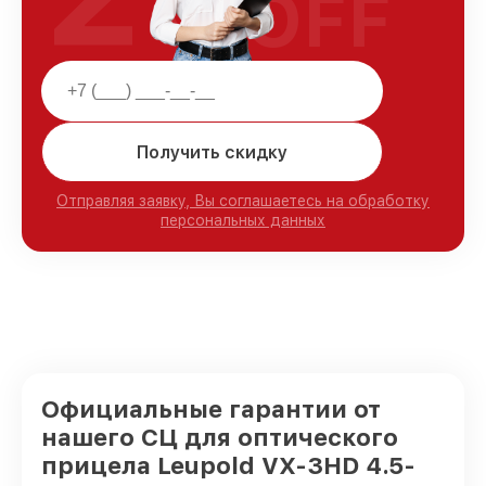
OFF
Получить скидку
Отправляя заявку, Вы соглашаетесь на обработку
персональных данных
Официальные гарантии от
нашего СЦ для оптического
прицела Leupold VX-3HD 4.5-