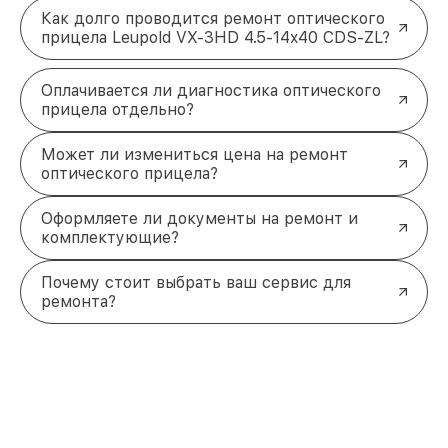
Как долго проводится ремонт оптического
прицела Leupold VX-3HD 4.5-14x40 CDS-ZL?
Оплачивается ли диагностика оптического
прицела отдельно?
Может ли измениться цена на ремонт
оптического прицела?
Оформляете ли документы на ремонт и
комплектующие?
Почему стоит выбрать ваш сервис для
ремонта?