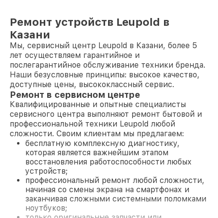
Ремонт устройств Leupold в
Казани
Мы, сервисный центр Leupold в Казани, более 5
лет осуществляем гарантийное и
послегарантийное обслуживание техники бренда.
Наши безусловные принципы: высокое качество,
доступные цены, высококлассный сервис.
Ремонт в сервисном центре
Квалифицированные и опытные специалисты
сервисного центра выполняют ремонт бытовой и
профессиональной техники Leupold любой
сложности. Своим клиентам мы предлагаем:
бесплатную комплексную диагностику,
которая является важнейшим этапом
восстановления работоспособности любых
устройств;
профессиональный ремонт любой сложности,
начиная со смены экрана на смартфонах и
заканчивая сложными системными поломками
ноутбуков;
только оригинальные запчасти или