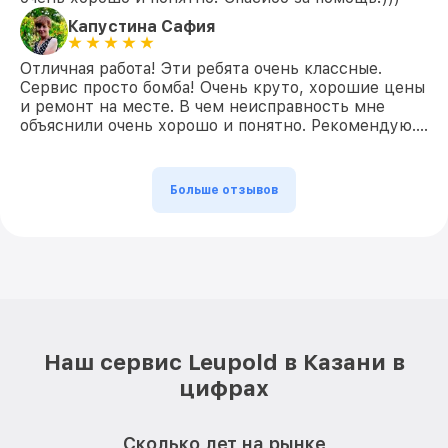
Капустина Сафия
Отличная работа! Эти ребята очень классные.
Сервис просто бомба! Очень круто, хорошие цены
и ремонт на месте. В чем неисправность мне
объяснили очень хорошо и понятно. Рекомендую….
Больше отзывов
Наш сервис Leupold в Казани в
цифрах
Сколько лет на рынке