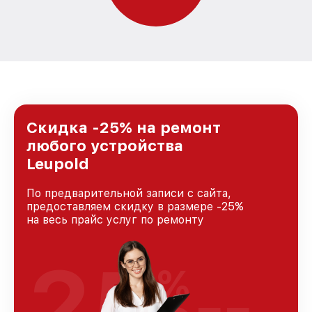
Скидка -25% на ремонт
любого устройства
Leupold
По предварительной записи с сайта,
предоставляем скидку в размере -25%
на весь прайс услуг по ремонту
25
%