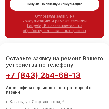
Получить бесплатную консультацию
Отправляя заявку на
консультацию и ремонт техники
Leupold, Вы соглашаетесь на
обработку персональных данных
Оставьте заявку на ремонт Вашего
устройства по телефону
+7 (843) 254-68-13
Адрес офиса сервисного центра Leupold в
Казани
г. Казань, ул. Спартаковская, 6