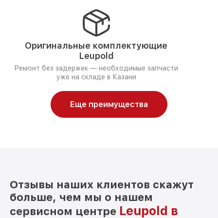
Оригинальные комплектующие
Leupold
Ремонт без задержек — необходимые запчасти
уже на складе в Казани
Еще преимущества
Отзывы наших клиентов скажут
больше, чем мы о нашем
Leupold в
сервисном центре