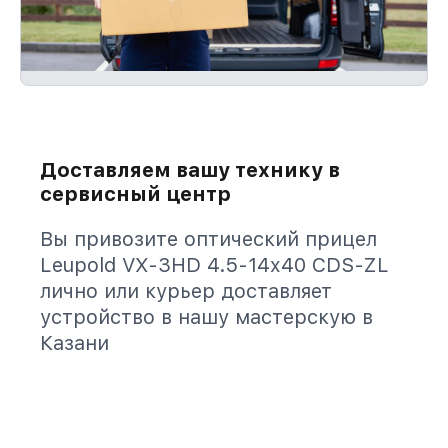
Доставляем вашу технику в
сервисный центр
Вы привозите оптический прицел
Leupold VX-3HD 4.5-14x40 CDS-ZL
лично или курьер доставляет
устройство в нашу мастерскую в
Казани