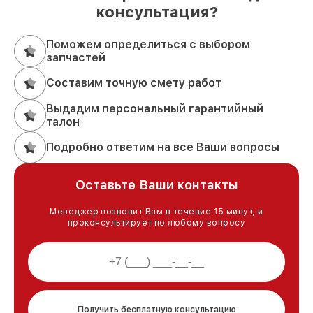
консультация?
Поможем определиться с выбором
запчастей
Составим точную смету работ
Выдадим персональный гарантийный
талон
Подробно ответим на все Ваши вопросы
Оставьте Ваши контакты
Менеджер позвонит Вам в течение 15 минут, и
проконсультирует по любому вопросу
Получить бесплатную консультацию