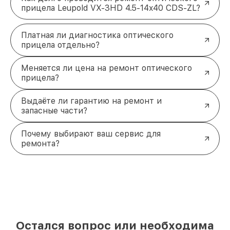
прицела Leupold VX-3HD 4.5-14x40 CDS-ZL?
Платная ли диагностика оптического
прицела отдельно?
Меняется ли цена на ремонт оптического
прицела?
Выдаёте ли гарантию на ремонт и
запасные части?
Почему выбирают ваш сервис для
ремонта?
Остался вопрос или необходима