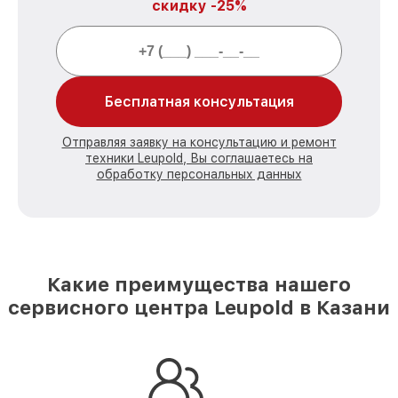
скидку -25%
Бесплатная консультация
Отправляя заявку на консультацию и ремонт
техники Leupold, Вы соглашаетесь на
обработку персональных данных
Какие преимущества нашего
сервисного центра Leupold в Казани