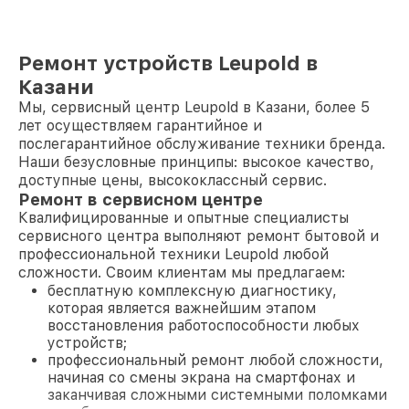
Ремонт устройств Leupold в
Казани
Мы, сервисный центр Leupold в Казани, более 5
лет осуществляем гарантийное и
послегарантийное обслуживание техники бренда.
Наши безусловные принципы: высокое качество,
доступные цены, высококлассный сервис.
Ремонт в сервисном центре
Квалифицированные и опытные специалисты
сервисного центра выполняют ремонт бытовой и
профессиональной техники Leupold любой
сложности. Своим клиентам мы предлагаем:
бесплатную комплексную диагностику,
которая является важнейшим этапом
восстановления работоспособности любых
устройств;
профессиональный ремонт любой сложности,
начиная со смены экрана на смартфонах и
заканчивая сложными системными поломками