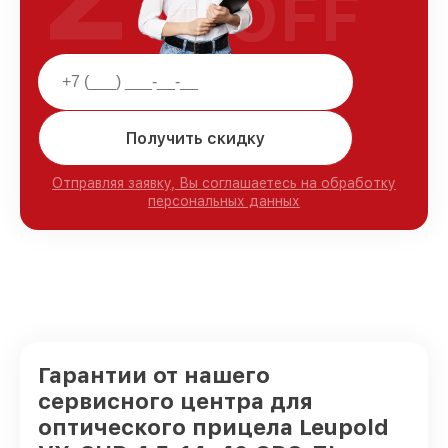
OFF
Получить скидку
Отправляя заявку, Вы соглашаетесь на обработку
персональных данных
Гарантии от нашего
сервисного центра для
оптического прицела Leupold