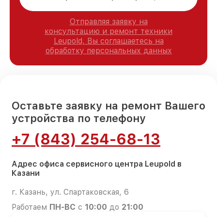
Отправляя заявку на
консультацию и ремонт техники
Leupold, Вы соглашаетесь на
обработку персональных данных
Оставьте заявку на ремонт Вашего
устройства по телефону
+7 (843) 254-68-13
Адрес офиса сервисного центра Leupold в
Казани
г. Казань, ул. Спартаковская, 6
Работаем
ПН-ВС
с
10:00
до
21:00