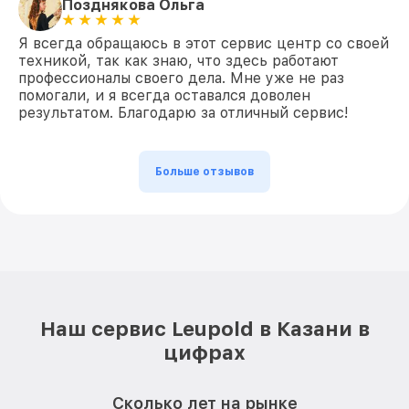
Позднякова Ольга
Я всегда обращаюсь в этот сервис центр со своей
техникой, так как знаю, что здесь работают
профессионалы своего дела. Мне уже не раз
помогали, и я всегда оставался доволен
результатом. Благодарю за отличный сервис!
Больше отзывов
Наш сервис Leupold в Казани в
цифрах
Сколько лет на рынке