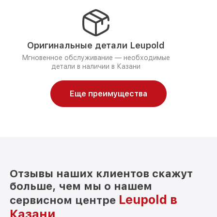
Оригинальные детали Leupold
Мгновенное обслуживание — необходимые
детали в наличии в Казани
Еще преимущества
Отзывы наших клиентов скажут
больше, чем мы о нашем
Leupold в
сервисном центре
Казани