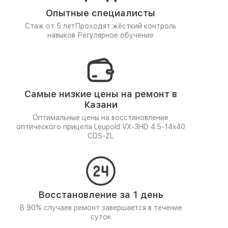
Опытные специалисты
Стаж от 5 лет
Проходят жёсткий контроль
навыков
Регулярное обучение
Самые низкие цены на ремонт в
Казани
Оптимальные цены на восстановление
оптического прицела Leupold VX-3HD 4.5-14x40
CDS-ZL
Восстановление за 1 день
В 90% случаев ремонт завершается в течение
суток