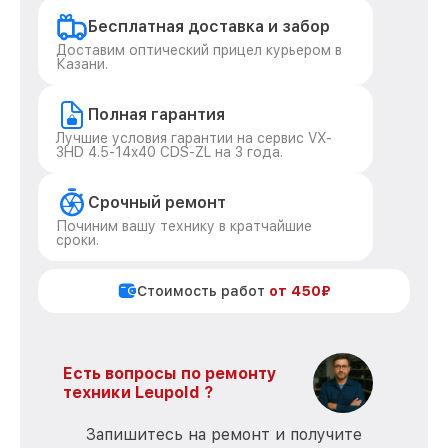
Бесплатная доставка и забор
Доставим оптический прицел курьером в
Казани.
Полная гарантия
Лучшие условия гарантии на сервис VX-
3HD 4.5-14x40 CDS-ZL на 3 года.
Срочный ремонт
Починим вашу технику в кратчайшие
сроки.
Стоимость работ
от 450₽
Есть вопросы по ремонту
техники Leupold ?
Запишитесь на ремонт и получите