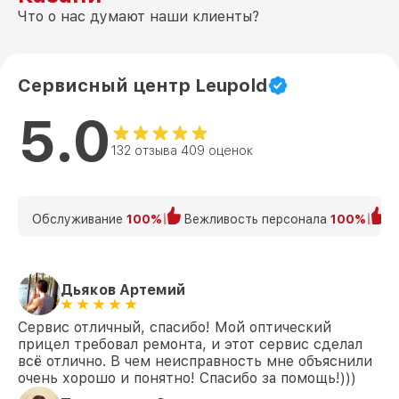
Что о нас думают наши клиенты?
Сервисный центр Leupold
5.0
132 отзыва 409 оценок
Обслуживание
100%
Вежливость персонала
100%
К
Дьяков Артемий
Сервис отличный, спасибо! Мой оптический
прицел требовал ремонта, и этот сервис сделал
всё отлично. В чем неисправность мне объяснили
очень хорошо и понятно! Спасибо за помощь!)))