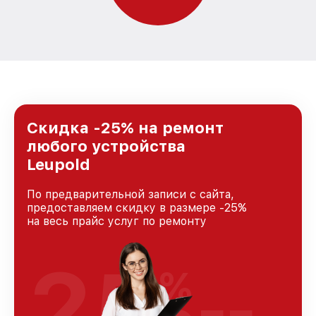
Скидка -25% на ремонт
любого устройства
Leupold
По предварительной записи с сайта,
предоставляем скидку в размере -25%
на весь прайс услуг по ремонту
25
%