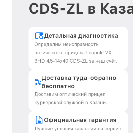
CDS-ZL в Каз
Детальная диагностика
Определим неисправность
оптического прицела Leupold VX-
3HD 4.5-14x40 CDS-ZL за наш счёт.
Доставка туда-обратно
бесплатно
Доставим оптический прицел
курьерской службой в Казани.
Официальная гарантия
Лучшие условия гарантии на сервис