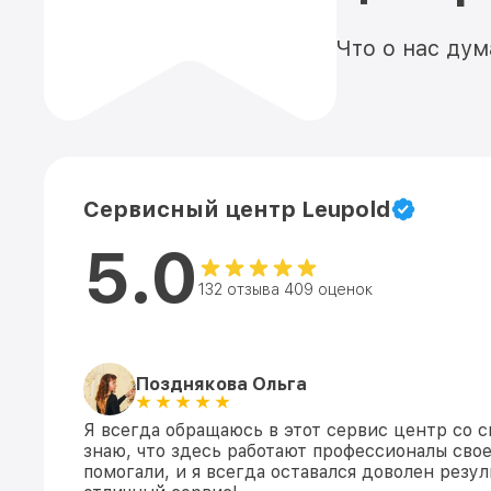
Что о нас ду
Сервисный центр Leupold
5.0
132 отзыва 409 оценок
Позднякова Ольга
Я всегда обращаюсь в этот сервис центр со с
знаю, что здесь работают профессионалы свое
помогали, и я всегда оставался доволен резул