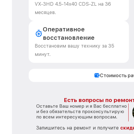
VX-3HD 4.5-14x40 CDS-ZL на 36
месяцев.
Оперативное
восстановление
Восстановим вашу технику за 35
минут.
Стоимость р
Есть вопросы по ремонт
Оставьте Ваш номер и я Вас бесплатно
и без обязательств проконсультирую
по всем интересующим вопросам.
Запишитесь на ремонт и получите
скид