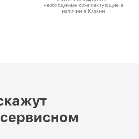
необходимые комплектующие в
наличии в Казани
скажут
 сервисном