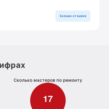
Больше отзывов
цифрах
Сколько мастеров по ремонту
1
7