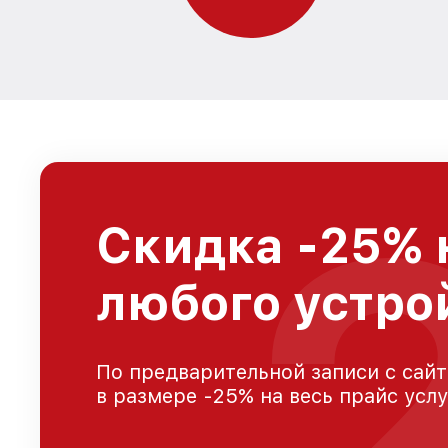
Скидка -25% 
любого устро
По предварительной записи с сайт
в размере -25% на весь прайс усл