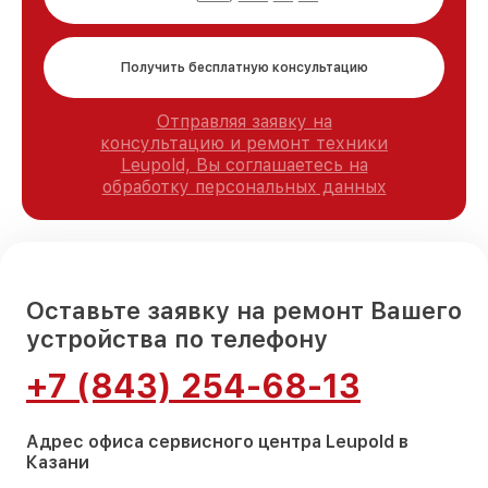
Получить бесплатную консультацию
Отправляя заявку на
консультацию и ремонт техники
Leupold, Вы соглашаетесь на
обработку персональных данных
Оставьте заявку на ремонт Вашего
устройства по телефону
+7 (843) 254-68-13
Адрес офиса сервисного центра Leupold в
Казани