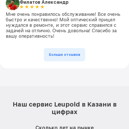
Филатов Александр
Мне очень понравилось обслуживание! Все очень
быстро и качественно! Мой оптический прицел
нуждался в ремонте, и этот сервис справился с
задачей на отлично. Очень довольна! Спасибо за
вашу оперативность!
Больше отзывов
Наш сервис Leupold в Казани в
цифрах
Сколько лет на рынке