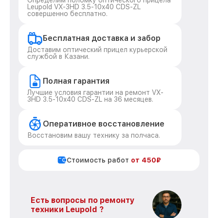
Определим поломку оптического прицела
Leupold VX-3HD 3.5-10x40 CDS-ZL
совершенно бесплатно.
Бесплатная доставка и забор
Доставим оптический прицел курьерской
службой в Казани.
Полная гарантия
Лучшие условия гарантии на ремонт VX-
3HD 3.5-10x40 CDS-ZL на 36 месяцев.
Оперативное восстановление
Восстановим вашу технику за полчаса.
Стоимость работ
от 450₽
Есть вопросы по ремонту
техники Leupold ?