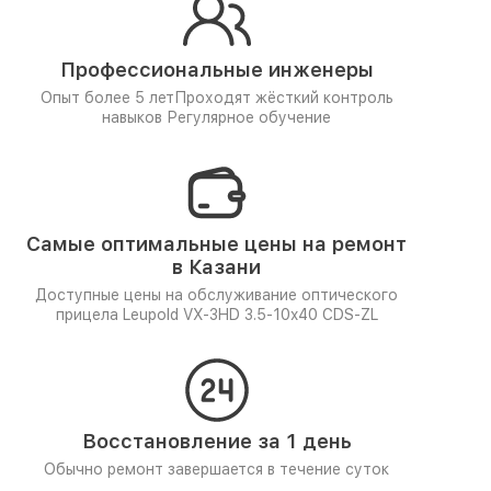
Профессиональные инженеры
Опыт более 5 лет
Проходят жёсткий контроль
навыков
Регулярное обучение
Самые оптимальные цены на ремонт
в Казани
Доступные цены на обслуживание оптического
прицела Leupold VX-3HD 3.5-10x40 CDS-ZL
Восстановление за 1 день
Обычно ремонт завершается в течение суток