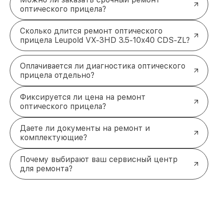
оптического прицела?
Сколько длится ремонт оптического
прицела Leupold VX-3HD 3.5-10x40 CDS-ZL?
Оплачивается ли диагностика оптического
прицела отдельно?
Фиксируется ли цена на ремонт
оптического прицела?
Даете ли документы на ремонт и
комплектующие?
Почему выбирают ваш сервисный центр
для ремонта?