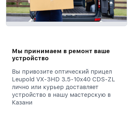
Мы принимаем в ремонт ваше
устройство
Вы привозите оптический прицел
Leupold VX-3HD 3.5-10x40 CDS-ZL
лично или курьер доставляет
устройство в нашу мастерскую в
Казани