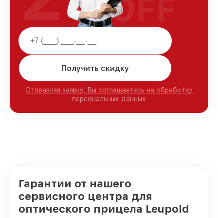
OFF
Получить скидку
Отправляя заявку, Вы соглашаетесь на обработку
персональных данных
Гарантии от нашего
сервисного центра для
оптического прицела Leupold