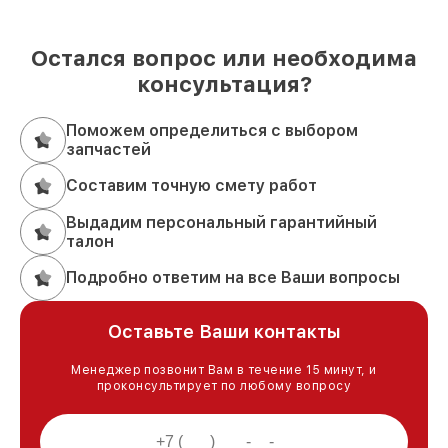
Остался вопрос или необходима
консультация?
Поможем определиться с выбором
запчастей
Составим точную смету работ
Выдадим персональный гарантийный
талон
Подробно ответим на все Ваши вопросы
Оставьте Ваши контакты
Менеджер позвонит Вам в течение 15 минут, и
проконсультирует по любому вопросу