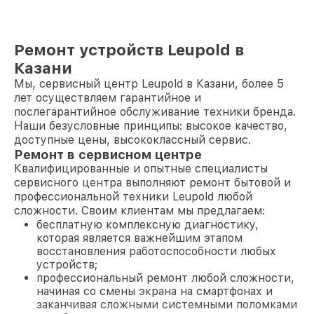
Ремонт устройств Leupold в
Казани
Мы, сервисный центр Leupold в Казани, более 5
лет осуществляем гарантийное и
послегарантийное обслуживание техники бренда.
Наши безусловные принципы: высокое качество,
доступные цены, высококлассный сервис.
Ремонт в сервисном центре
Квалифицированные и опытные специалисты
сервисного центра выполняют ремонт бытовой и
профессиональной техники Leupold любой
сложности. Своим клиентам мы предлагаем:
бесплатную комплексную диагностику,
которая является важнейшим этапом
восстановления работоспособности любых
устройств;
профессиональный ремонт любой сложности,
начиная со смены экрана на смартфонах и
заканчивая сложными системными поломками