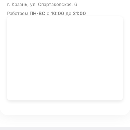
г. Казань, ул. Спартаковская, 6
Работаем
ПН-ВС
с
10:00
до
21:00