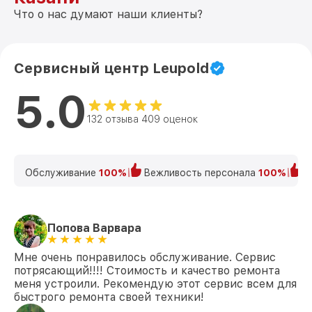
Что о нас думают наши клиенты?
Сервисный центр Leupold
5.0
132 отзыва 409 оценок
Обслуживание
100%
Вежливость персонала
100%
К
Попова Варвара
Мне очень понравилось обслуживание. Сервис
потрясающий!!!! Стоимость и качество ремонта
меня устроили. Рекомендую этот сервис всем для
быстрого ремонта своей техники!