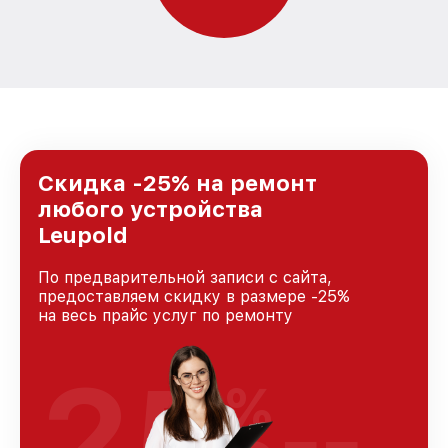
Скидка -25% на ремонт
любого устройства
Leupold
По предварительной записи с сайта,
предоставляем скидку в размере -25%
на весь прайс услуг по ремонту
25
%