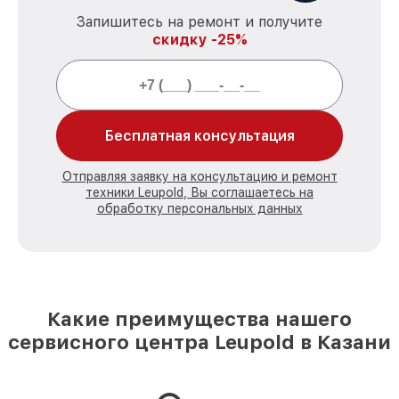
Запишитесь на ремонт и получите
скидку -25%
Бесплатная консультация
Отправляя заявку на консультацию и ремонт
техники Leupold, Вы соглашаетесь на
обработку персональных данных
Какие преимущества нашего
сервисного центра Leupold в Казани