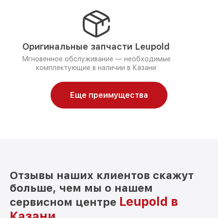
Оригинальные запчасти Leupold
Мгновенное обслуживание — необходимые
комплектующие в наличии в Казани
Еще преимущества
Отзывы наших клиентов скажут
больше, чем мы о нашем
Leupold в
сервисном центре
Казани