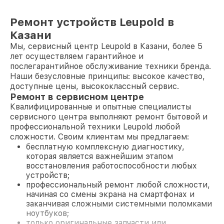
Ремонт устройств Leupold в
Казани
Мы, сервисный центр Leupold в Казани, более 5
лет осуществляем гарантийное и
послегарантийное обслуживание техники бренда.
Наши безусловные принципы: высокое качество,
доступные цены, высококлассный сервис.
Ремонт в сервисном центре
Квалифицированные и опытные специалисты
сервисного центра выполняют ремонт бытовой и
профессиональной техники Leupold любой
сложности. Своим клиентам мы предлагаем:
бесплатную комплексную диагностику,
которая является важнейшим этапом
восстановления работоспособности любых
устройств;
профессиональный ремонт любой сложности,
начиная со смены экрана на смартфонах и
заканчивая сложными системными поломками
ноутбуков;
только оригинальные запчасти или