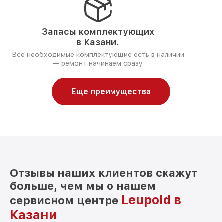
Запасы комплектующих
в Казани.
Все необходимые комплектующие есть в наличии
— ремонт начинаем сразу.
Еще преимущества
Отзывы наших клиентов скажут
больше, чем мы о нашем
Leupold в
сервисном центре
Казани