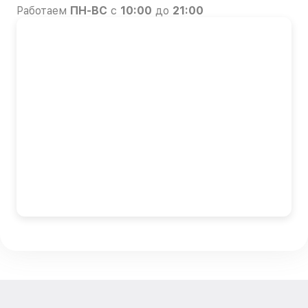
Работаем
ПН-ВС
с
10:00
до
21:00