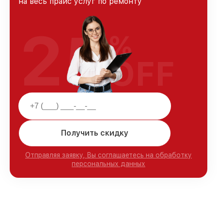
на весь прайс услуг по ремонту
25
%
OFF
Получить скидку
Отправляя заявку, Вы соглашаетесь на обработку
персональных данных