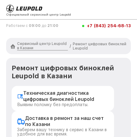
Официальный сервисный центр Leupold
+7 (843) 254-68-13
Работаем с
09:00
до
21:00
Сервисный центр Leupold
Ремонт цифровых биноклей
/
в Казани
Leupold
Ремонт цифровых биноклей
Leupold в Казани
Техническая диагностика
цифровых биноклей Leupold
Выявим поломку без предоплаты.
Доставка в ремонт за наш счет
по Казани
Заберем вашу технику в сервис в Казани в
удобное для вас время.