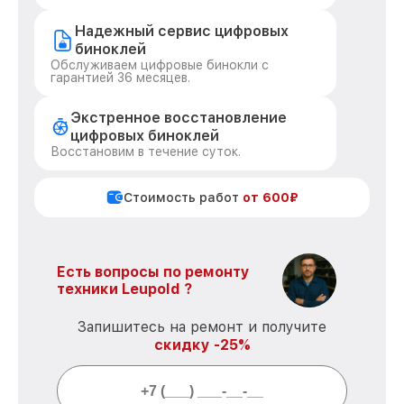
Надежный сервис цифровых
биноклей
Обслуживаем цифровые бинокли с
гарантией 36 месяцев.
Экстренное восстановление
цифровых биноклей
Восстановим в течение суток.
Стоимость работ
от 600₽
Есть вопросы по ремонту
техники Leupold ?
Запишитесь на ремонт и получите
скидку -25%