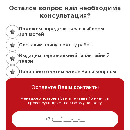
Остался вопрос или необходима
консультация?
Поможем определиться с выбором
запчастей
Составим точную смету работ
Выдадим персональный гарантийный
талон
Подробно ответим на все Ваши вопросы
Оставьте Ваши контакты
Менеджер позвонит Вам в течение 15 минут, и
проконсультирует по любому вопросу