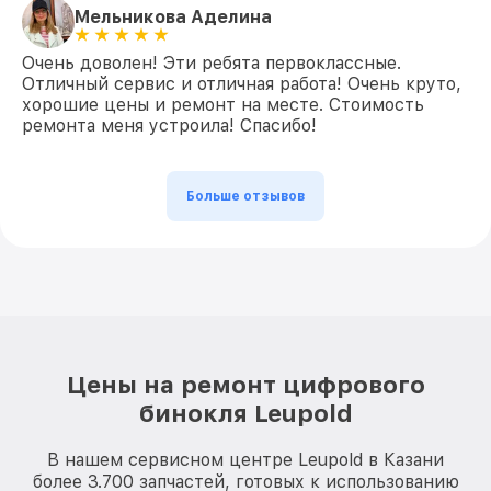
Мельникова Аделина
Очень доволен! Эти ребята первоклассные.
Отличный сервис и отличная работа! Очень круто,
хорошие цены и ремонт на месте. Стоимость
ремонта меня устроила! Спасибо!
Больше отзывов
Цены на ремонт цифрового
бинокля Leupold
В нашем сервисном центре Leupold в Казани
более 3.700 запчастей, готовых к использованию