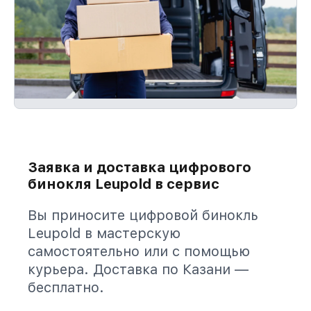
Заявка и доставка цифрового
бинокля Leupold в сервис
Вы приносите цифровой бинокль
Leupold в мастерскую
самостоятельно или с помощью
курьера. Доставка по Казани —
бесплатно.