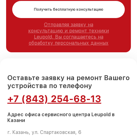
Получить бесплатную консультацию
Отправляя заявку на
консультацию и ремонт техники
Leupold, Вы соглашаетесь на
обработку персональных данных
Оставьте заявку на ремонт Вашего
устройства по телефону
+7 (843) 254-68-13
Адрес офиса сервисного центра Leupold в
Казани
г. Казань, ул. Спартаковская, 6