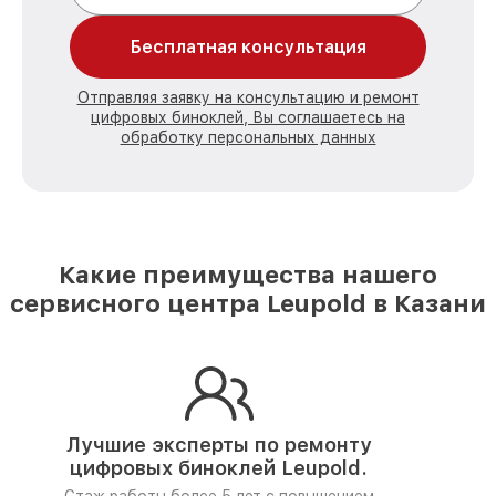
Бесплатная консультация
Отправляя заявку на консультацию и ремонт
цифровых биноклей, Вы соглашаетесь на
обработку персональных данных
Какие преимущества нашего
сервисного центра Leupold в Казани
Лучшие эксперты по ремонту
цифровых биноклей Leupold.