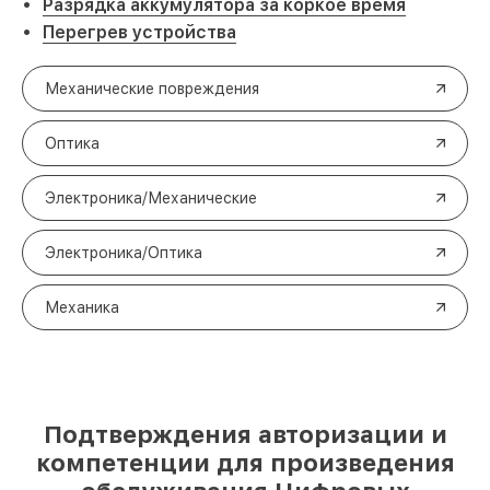
Разрядка аккумулятора за коркое время
Перегрев устройства
Механические повреждения
Оптика
Электроника/Механические
Электроника/Оптика
Механика
Подтверждения авторизации и
компетенции для произведения