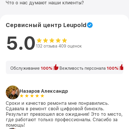
Что о нас думают наши клиенты?
Сервисный центр Leupold
5.0
132 отзыва 409 оценок
Обслуживание
100%
Вежливость персонала
100%
К
Назаров Александр
Сроки и качество ремонта мне понравились.
Сдавала в ремонт свой цифровой бинокль.
Результат превзошел все ожидания! Это то место,
где работают только профессионалы. Спасибо за
помощь!