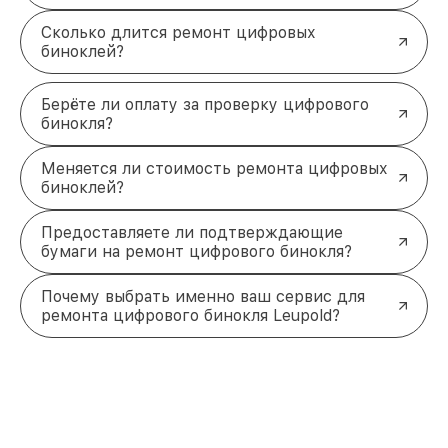
Сколько длится ремонт цифровых
биноклей?
Берёте ли оплату за проверку цифрового
бинокля?
Меняется ли стоимость ремонта цифровых
биноклей?
Предоставляете ли подтверждающие
бумаги на ремонт цифрового бинокля?
Почему выбрать именно ваш сервис для
ремонта цифрового бинокля Leupold?