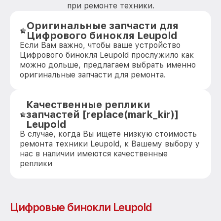
при ремонте техники.
Оригинальные запчасти для
Цифрового бинокля Leupold
Если Вам важно, чтобы ваше устройство
Цифрового бинокля Leupold прослужило как
можно дольше, предлагаем выбрать именно
оригинальные запчасти для ремонта.
Качественные реплики
запчастей [replace(mark_kir)]
Leupold
В случае, когда Вы ищете низкую стоимость
ремонта техники Leupold, к Вашему выбору у
нас в наличии имеются качественные
реплики
Цифровые бинокли Leupold