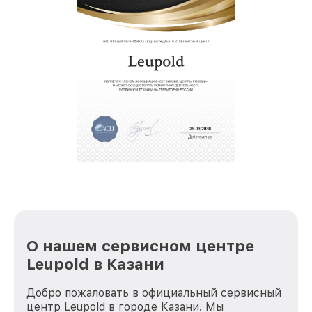
О нашем сервисном центре
Leupold в Казани
Добро пожаловать в официальный сервисный
центр Leupold в городе Казани. Мы