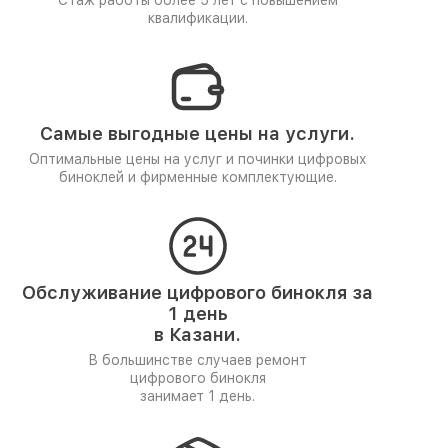
Стаж работы более 5 лет
с повышением
квалификации.
Самые выгодные цены на услуги.
Оптимальные цены на услуг и починки цифровых
биноклей и фирменные комплектующие.
Обслуживание цифрового бинокля за
1 день
в Казани.
В большинстве случаев ремонт
цифрового бинокля
занимает 1 день.