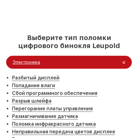
Выберите тип поломки
цифрового бинокля Leupold
Электроника
Разбитый дисплей
Попадание влаги
Сбой программного обеспечения
Разрыв шлейфа
Перегорание платы управления
Размагничивание датчика
Поломка инфракрасного датчика
Неправильная передача цветов дисплея