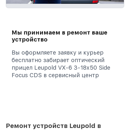
Мы принимаем в ремонт ваше
устройство
Вы оформляете заявку и курьер
бесплатно забирает оптический
прицел Leupold VX-6 3-18x50 Side
Focus CDS в сервисный центр
Ремонт устройств Leupold в