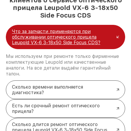
прицела Leupold VX-6 3-18x50
Side Focus CDS
Что за запчасти применяются при
обслуживании оптического прицела
Leupold VX-6 3-18x50 Side Focus CDS?
Мы используем при ремонте только фирменные
комплектующие Leupold или качественные
аналоги. На все детали выдаём гарантийный
талон.
Сколько времени выполняется
диагностика?
Есть ли срочный ремонт оптического
прицела?
Сколько длится ремонт оптического
прицела Leupold VX-6 3-18x50 Side Focus