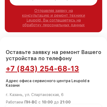
Отправляя заявку на
консультацию и ремонт техники
Leupold, Вы соглашаетесь на
обработку персональных данных
Оставьте заявку на ремонт Вашего
устройства по телефону
+7 (843) 254-68-13
Адрес офиса сервисного центра Leupold в
Казани
г. Казань, ул. Спартаковская, 6
Работаем
ПН-ВС
с
10:00
до
21:00