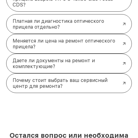
CDS?
Платная ли диагностика оптического
прицела отдельно?
Меняется ли цена на ремонт оптического
прицела?
Даете ли документы на ремонт и
комплектующие?
Почему стоит выбрать ваш сервисный
центр для ремонта?
Остался вопрос или необходима