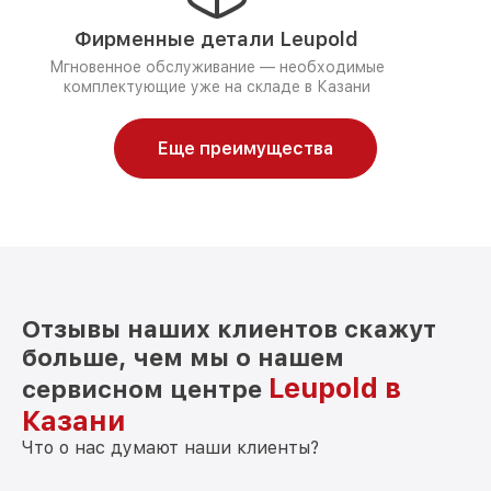
Фирменные детали Leupold
Мгновенное обслуживание — необходимые
комплектующие уже на складе в Казани
Еще преимущества
Отзывы наших клиентов скажут
больше, чем мы о нашем
Leupold в
сервисном центре
Казани
Что о нас думают наши клиенты?