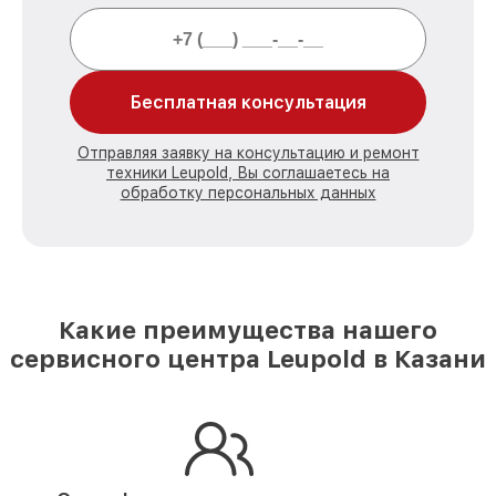
Бесплатная консультация
Отправляя заявку на консультацию и ремонт
техники Leupold, Вы соглашаетесь на
обработку персональных данных
Какие преимущества нашего
сервисного центра Leupold в Казани