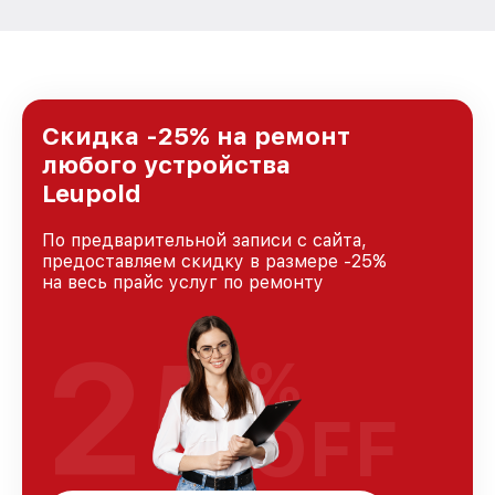
Скидка -25% на ремонт
любого устройства
Leupold
По предварительной записи с сайта,
предоставляем скидку в размере -25%
на весь прайс услуг по ремонту
25
%
OFF