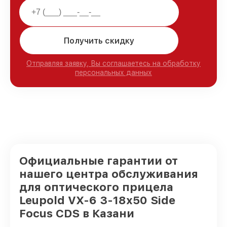
Получить скидку
Отправляя заявку, Вы соглашаетесь на обработку
персональных данных
Официальные гарантии от
нашего центра обслуживания
для оптического прицела
Leupold VX-6 3-18x50 Side
Focus CDS в Казани