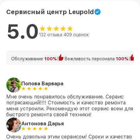
Сервисный центр Leupold
5.0
132 отзыва 409 оценок
Обслуживание
100%
Вежливость персонала
100%
К
Попова Варвара
Мне очень понравилось обслуживание. Сервис
потрясающий!!!! Стоимость и качество ремонта
меня устроили. Рекомендую этот сервис всем для
быстрого ремонта своей техники!
Антонова Дарья
Очень довольна этим сервисом! Сроки и качество