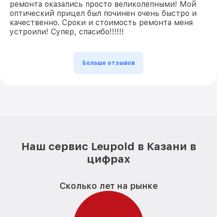
ремонта оказались просто великолепными! Мой
оптический прицел был починен очень быстро и
качественно. Сроки и стоимость ремонта меня
устроили! Супер, спасибо!!!!!!
Больше отзывов
Наш сервис Leupold в Казани в
цифрах
Сколько лет на рынке