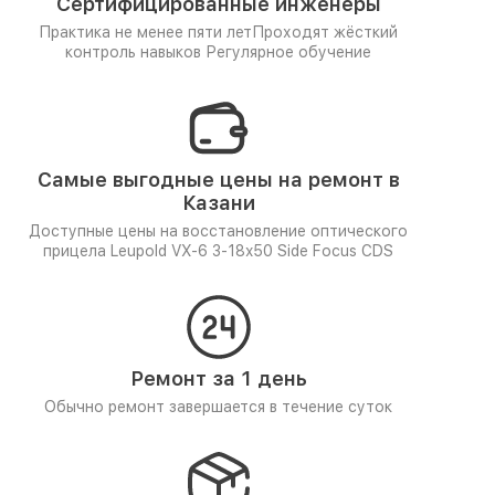
Сертифицированные инженеры
Практика не менее пяти лет
Проходят жёсткий
контроль навыков
Регулярное обучение
Самые выгодные цены на ремонт в
Казани
Доступные цены на восстановление оптического
прицела Leupold VX-6 3-18x50 Side Focus CDS
Ремонт за 1 день
Обычно ремонт завершается в течение суток