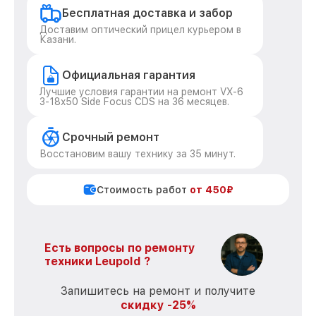
Бесплатная доставка и забор
Доставим оптический прицел курьером в
Казани.
Официальная гарантия
Лучшие условия гарантии на ремонт VX-6
3-18x50 Side Focus CDS на 36 месяцев.
Срочный ремонт
Восстановим вашу технику за 35 минут.
Стоимость работ
от 450₽
Есть вопросы по ремонту
техники Leupold ?
Запишитесь на ремонт и получите
скидку -25%