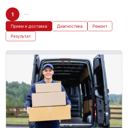
1
Прием и доставка
Диагностика
Ремонт
Результат