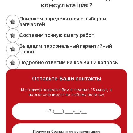
консультация?
Поможем определиться с выбором
запчастей
Составим точную смету работ
Выдадим персональный гарантийный
талон
Подробно ответим на все Ваши вопросы
Оставьте Ваши контакты
Менеджер позвонит Вам в течение 15 минут, и
проконсультирует по любому вопросу
Получить бесплатную консультацию