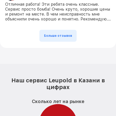
Отличная работа! Эти ребята очень классные.
Сервис просто бомба! Очень круто, хорошие цены
и ремонт на месте. В чем неисправность мне
объяснили очень хорошо и понятно. Рекомендую….
Больше отзывов
Наш сервис Leupold в Казани в
цифрах
Сколько лет на рынке