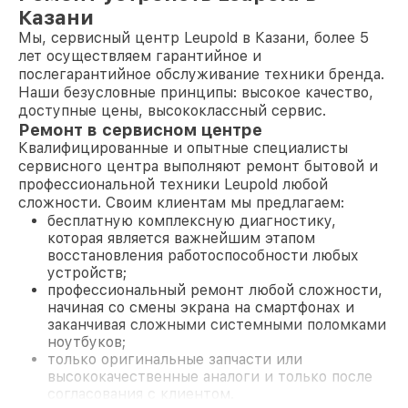
Казани
Мы, сервисный центр Leupold в Казани, более 5
лет осуществляем гарантийное и
послегарантийное обслуживание техники бренда.
Наши безусловные принципы: высокое качество,
доступные цены, высококлассный сервис.
Ремонт в сервисном центре
Квалифицированные и опытные специалисты
сервисного центра выполняют ремонт бытовой и
профессиональной техники Leupold любой
сложности. Своим клиентам мы предлагаем:
бесплатную комплексную диагностику,
которая является важнейшим этапом
восстановления работоспособности любых
устройств;
профессиональный ремонт любой сложности,
начиная со смены экрана на смартфонах и
заканчивая сложными системными поломками
ноутбуков;
только оригинальные запчасти или
высококачественные аналоги и только после
согласования с клиентом.