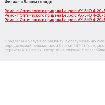
Филиал в Вашем городе
Ремонт Оптического прицела Leupold VX-5HD 4-20x
Ремонт Оптического прицела Leupold VX-5HD 4-20x
Ремонт Оптического прицела Leupold VX-5HD 4-20x
Предлагаем услуги по ремонту и обслуживанию любых
определяемой положениями Статьи 437(2) Гражданск
сервисных центрах, которые не связаны с правообла