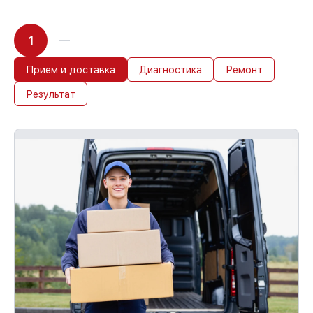
1
Прием и доставка
Диагностика
Ремонт
Результат