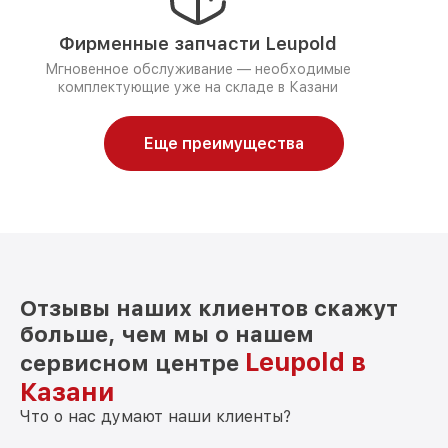
Фирменные запчасти Leupold
Мгновенное обслуживание — необходимые
комплектующие уже на складе в Казани
Еще преимущества
Отзывы наших клиентов скажут
больше, чем мы о нашем
Leupold в
сервисном центре
Казани
Что о нас думают наши клиенты?