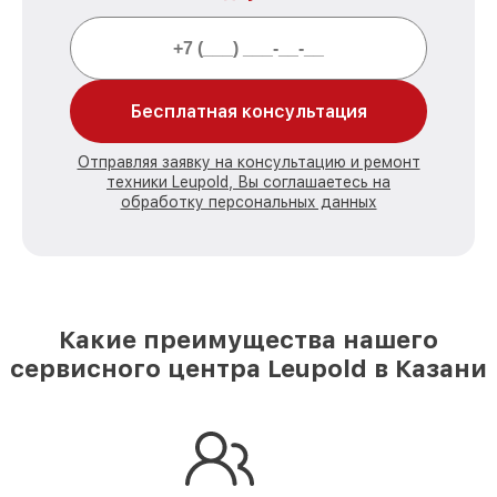
Бесплатная консультация
Отправляя заявку на консультацию и ремонт
техники Leupold, Вы соглашаетесь на
обработку персональных данных
Какие преимущества нашего
сервисного центра Leupold в Казани