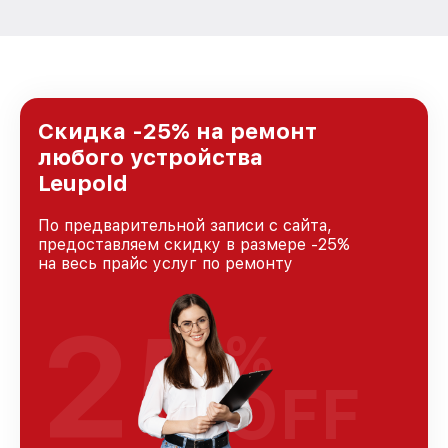
Скидка -25% на ремонт
любого устройства
Leupold
По предварительной записи с сайта,
предоставляем скидку в размере -25%
на весь прайс услуг по ремонту
25
%
OFF