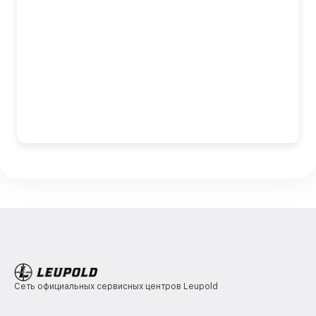
Сеть официальных сервисных центров Leupold