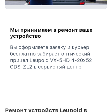
Мы принимаем в ремонт ваше
устройство
Вы оформляете заявку и курьер
бесплатно забирает оптический
прицел Leupold VX-5HD 4-20x52
CDS-ZL2 в сервисный центр
Ремонт устройств Leupold в