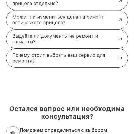
прицела отдельно?
Может ли измениться цена на ремонт
оптического прицела?
Выдаёте ли документы на ремонт и
запчасти?
Почему стоит выбрать ваш сервис для
ремонта?
Остался вопрос или необходима
консультация?
Поможем определиться с выбором