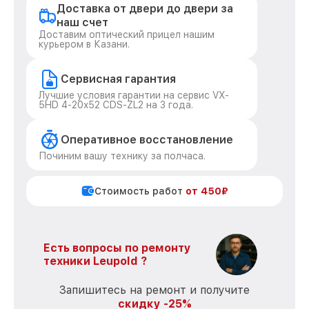
Доставка от двери до двери за
наш счет
Доставим оптический прицел нашим
курьером в Казани.
Сервисная гарантия
Лучшие условия гарантии на сервис VX-
5HD 4-20x52 CDS-ZL2 на 3 года.
Оперативное восстановление
Починим вашу технику за полчаса.
Стоимость работ
от 450₽
Есть вопросы по ремонту
техники Leupold ?
Запишитесь на ремонт и получите
скидку -25%