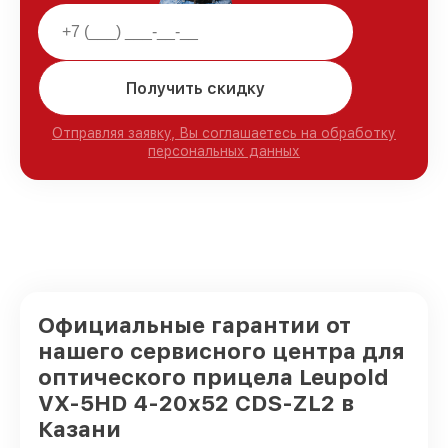
Получить скидку
Отправляя заявку, Вы соглашаетесь на обработку
персональных данных
Официальные гарантии от
нашего сервисного центра для
оптического прицела Leupold
VX-5HD 4-20x52 CDS-ZL2 в
Казани