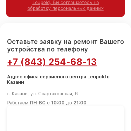
Leupold, Вы соглашаетесь на
обработку персональных данных
Оставьте заявку на ремонт Вашего
устройства по телефону
+7 (843) 254-68-13
Адрес офиса сервисного центра Leupold в
Казани
г. Казань, ул. Спартаковская, 6
Работаем
ПН-ВС
с
10:00
до
21:00