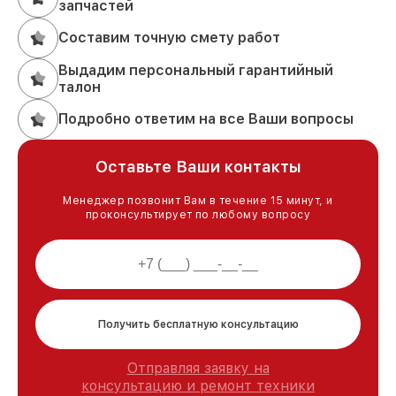
запчастей
Составим точную смету работ
Выдадим персональный гарантийный
талон
Подробно ответим на все Ваши вопросы
Оставьте Ваши контакты
Менеджер позвонит Вам в течение 15 минут, и
проконсультирует по любому вопросу
Получить бесплатную консультацию
Отправляя заявку на
консультацию и ремонт техники