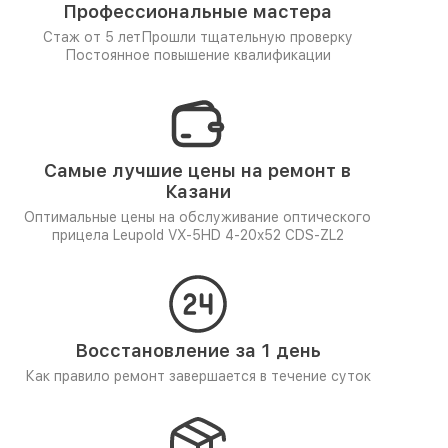
Профессиональные мастера
Стаж от 5 лет
Прошли тщательную проверку
Постоянное повышение квалификации
Самые лучшие цены на ремонт в
Казани
Оптимальные цены на обслуживание оптического
прицела Leupold VX-5HD 4-20x52 CDS-ZL2
Восстановление за 1 день
Как правило ремонт завершается в течение суток